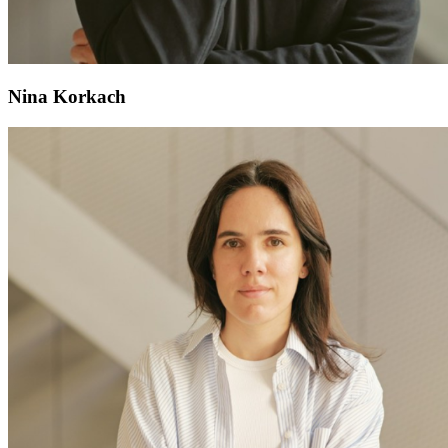
Nina Korkach​