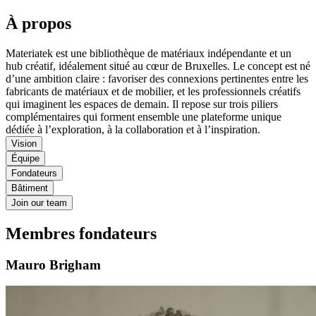
À propos
Materiatek est une bibliothèque de matériaux indépendante et un
hub créatif, idéalement situé au cœur de Bruxelles. Le concept est né
d’une ambition claire : favoriser des connexions pertinentes entre les
fabricants de matériaux et de mobilier, et les professionnels créatifs
qui imaginent les espaces de demain. Il repose sur trois piliers
complémentaires qui forment ensemble une plateforme unique
dédiée à l’exploration, à la collaboration et à l’inspiration.
Vision
Équipe
Fondateurs
Bâtiment
Join our team
Membres fondateurs
Mauro Brigham