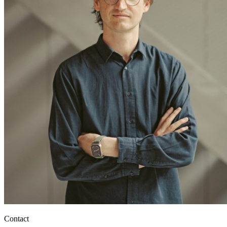
Contact